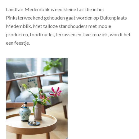
Landfair Medemblik is een kleine fair die in het
Pinksterweekend gehouden gaat worden op Buitenplaats
Medemblik. Met talloze standhouders met mooie
producten, foodtrucks, terrassen en live-muziek, wordt het
een feestje.