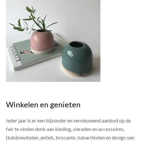
Winkelen en genieten
Ieder jaar is er een bijzonder en vernieuwend aanbod op de
fair te vinden denk aan kleding, sieraden en accessoires,
(tuin)meubelen, antiek, brocante, tuinartikelen en design van