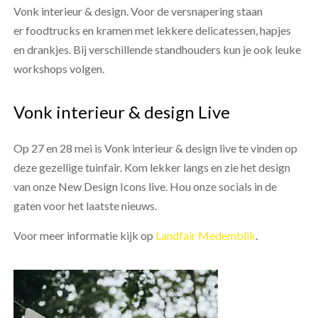
Vonk interieur & design. Voor de versnapering staan
er foodtrucks en kramen met lekkere delicatessen, hapjes
en drankjes. Bij verschillende standhouders kun je ook leuke
workshops volgen.
Vonk interieur & design Live
Op 27 en 28 mei is Vonk interieur & design live te vinden op
deze gezellige tuinfair. Kom lekker langs en zie het design
van onze New Design Icons live. Hou onze socials in de
gaten voor het laatste nieuws.
Voor meer informatie kijk op
Landfair Medemblik
.