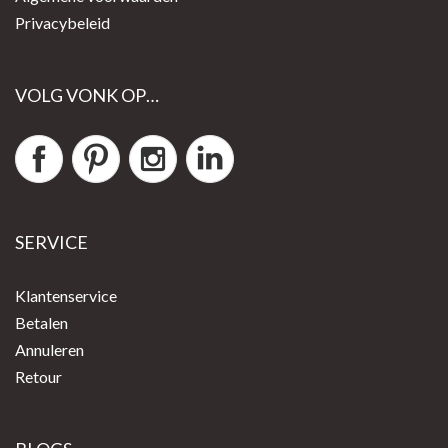
Privacybeleid
VOLG VONK OP…
SERVICE
Klantenservice
Betalen
Annuleren
Retour