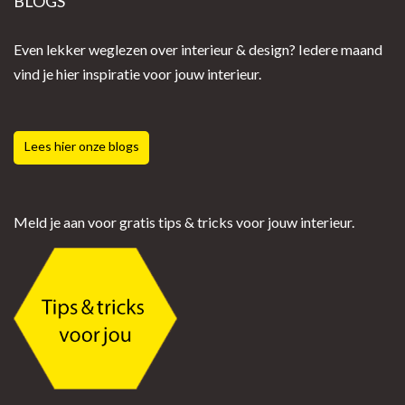
BLOGS
Even lekker weglezen over interieur & design? Iedere maand
vind je hier inspiratie voor jouw interieur.
Lees hier onze blogs
Meld je aan voor gratis tips & tricks voor jouw interieur.