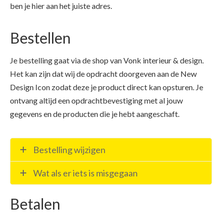
ben je hier aan het juiste adres.
Bestellen
Je bestelling gaat via de shop van Vonk interieur & design.
Het kan zijn dat wij de opdracht doorgeven aan de New
Design Icon zodat deze je product direct kan opsturen. Je
ontvang altijd een opdrachtbevestiging met al jouw
gegevens en de producten die je hebt aangeschaft.
Bestelling wijzigen
Wat als er iets is misgegaan
Betalen