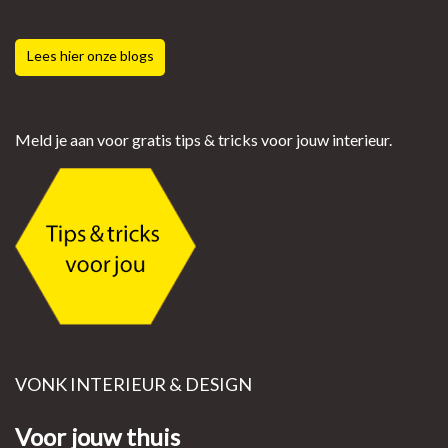
Lees hier onze blogs
Meld je aan voor gratis tips & tricks voor jouw interieur.
VONK INTERIEUR & DESIGN
Voor jouw thuis