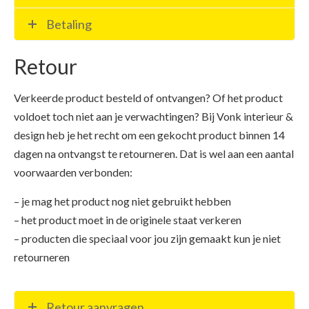
Betaling
Retour
Verkeerde product besteld of ontvangen? Of het product
voldoet toch niet aan je verwachtingen? Bij Vonk interieur &
design heb je het recht om een gekocht product binnen 14
dagen na ontvangst te retourneren. Dat is wel aan een aantal
voorwaarden verbonden:
– je mag het product nog niet gebruikt hebben
– het product moet in de originele staat verkeren
– producten die speciaal voor jou zijn gemaakt kun je niet
retourneren
Retour aanvragen