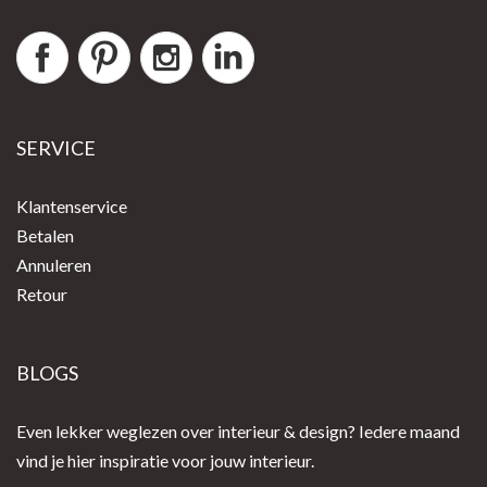
SERVICE
Klantenservice
Betalen
Annuleren
Retour
BLOGS
Even lekker weglezen over interieur & design? Iedere maand
vind je hier inspiratie voor jouw interieur.