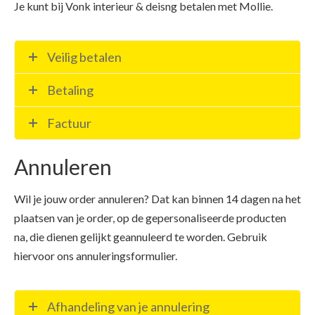
Je kunt bij Vonk interieur & deisng betalen met Mollie.
Veilig betalen
Betaling
Factuur
Annuleren
Wil je jouw order annuleren? Dat kan binnen 14 dagen na het
plaatsen van je order, op de gepersonaliseerde producten
na, die dienen gelijkt geannuleerd te worden. Gebruik
hiervoor ons annuleringsformulier.
Afhandeling van je annulering