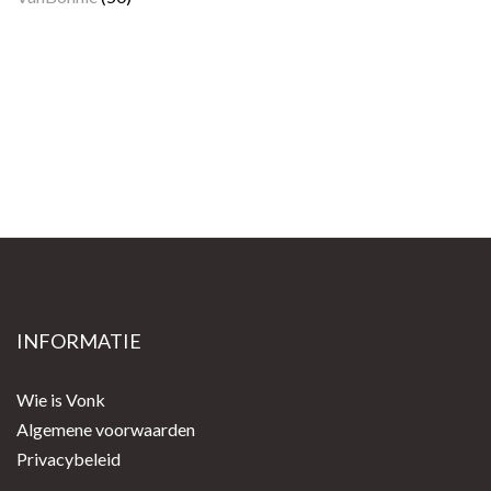
INFORMATIE
Wie is Vonk
Algemene voorwaarden
Privacybeleid