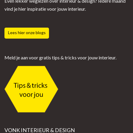
Even lekker weglezen over interieur & design? Iedere maand
vind je hier inspiratie voor jouw interieur.
Lees hier onze blogs
Meld je aan voor gratis tips & tricks voor jouw interieur.
VONK INTERIEUR & DESIGN