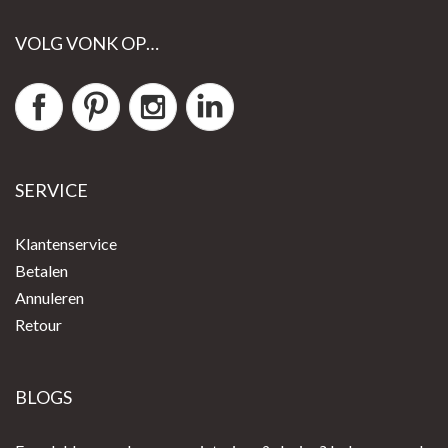
VOLG VONK OP…
SERVICE
Klantenservice
Betalen
Annuleren
Retour
BLOGS