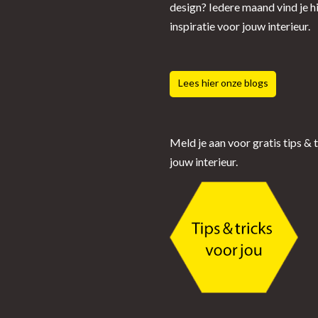
design? Iedere maand vind je h
inspiratie voor jouw interieur.
Lees hier onze blogs
Meld je aan voor gratis tips & 
jouw interieur.