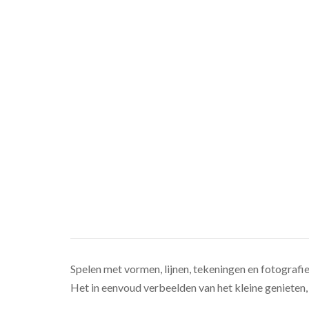
Spelen met vormen, lijnen, tekeningen en fotografie
Het in eenvoud verbeelden van het kleine genieten