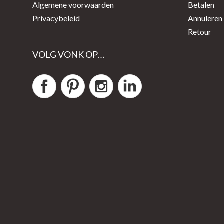
Algemene voorwaarden
Betalen
Privacybeleid
Annuleren
Retour
VOLG VONK OP…