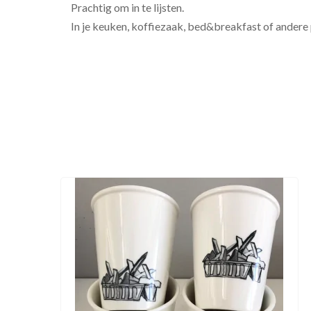
Prachtig om in te lijsten.
In je keuken, koffiezaak,
bed&breakfast
of andere