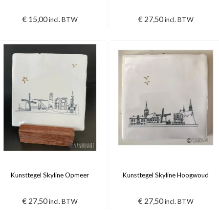
€
15,00
€
27,50
incl. BTW
incl. BTW
Kunsttegel Skyline Opmeer
Kunsttegel Skyline Hoogwoud
€
27,50
€
27,50
incl. BTW
incl. BTW