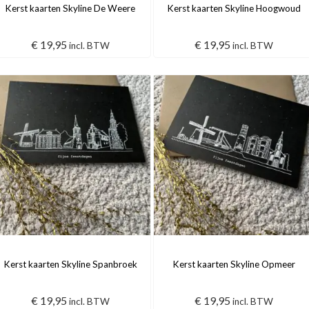
Kerst kaarten Skyline De Weere
Kerst kaarten Skyline Hoogwoud
€
19,95
€
19,95
incl. BTW
incl. BTW
Kerst kaarten Skyline Spanbroek
Kerst kaarten Skyline Opmeer
€
19,95
€
19,95
incl. BTW
incl. BTW