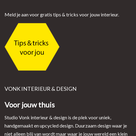
Meld je aan voor gratis tips & tricks voor jouw interieur.
VONK INTERIEUR & DESIGN
Voor jouw thuis
Studio Vonk interieur & design is de plek voor uniek,
handgemaakt en upcycled design. Duurzaam design waar je
niet alleen blij van wordt maar waar je jouw wereld een klein