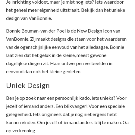
Je inrichting voldoet, maar je mist nog iets? Iets waardoor
het geheel meer eigenheid uitstraalt. Bekijk dan het unieke
design van VanBonnie.
Bonnie Bouman-van der Poel is de New Design Icon van
VanBonnie. Zij maakt designs die staan voor het waarderen
van de ogenschijnlijke eenvoud van het alledaagse. Bonnie
laat zien dat het geluk in de kleine, meest gewone,
dagelijkse dingen zit. Haar ontwerpen verbeelden in
eenvoud dan ook het kleine genieten.
Uniek Design
Ben je op zoek naar een persoonlijk kado, iets unieks? Voor
jezelf of iemand anders. Een blikvanger! Voor een speciale
gelegenheid. Iets origineels dat je nog niet ergens hebt
kunnen vinden. Om jezelf of iemand anders blij te maken. Ga
op verkenning.