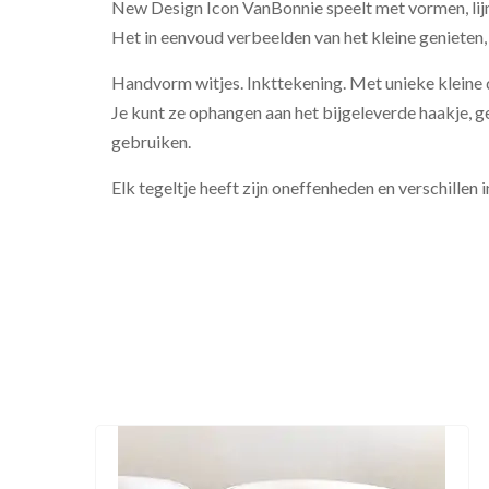
New Design Icon VanBonnie speelt met vormen, lijn
Het in eenvoud verbeelden van het kleine genieten, d
Handvorm witjes. Inkttekening. Met unieke kleine 
Je kunt ze ophangen aan het bijgeleverde haakje, ge
gebruiken.
Elk tegeltje heeft zijn oneffenheden en verschillen