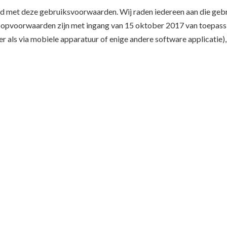
d met deze gebruiksvoorwaarden. Wij raden iedereen aan die geb
opvoorwaarden zijn met ingang van 15 oktober 2017 van toepassi
r als via mobiele apparatuur of enige andere software applicatie),