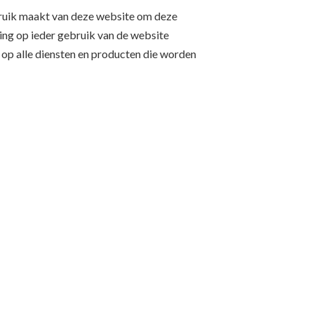
ruik maakt van deze website om deze
ng op ieder gebruik van de website
 op alle diensten en producten die worden