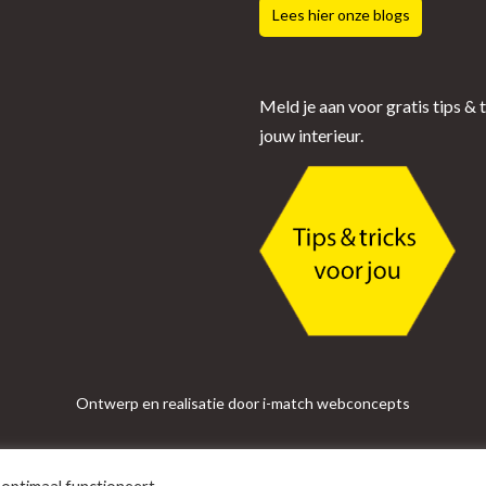
Lees hier onze blogs
Meld je aan voor gratis tips & 
jouw interieur.
Ontwerp en realisatie door i-match webconcepts