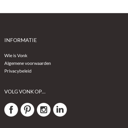
INFORMATIE
Wie is Vonk
Algemene voorwaarden
Privacybeleid
VOLG VONK OP…