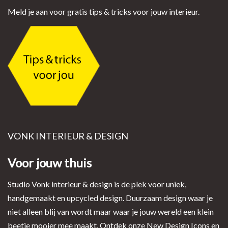
Meld je aan voor gratis tips & tricks voor jouw interieur.
VONK INTERIEUR & DESIGN
Voor jouw thuis
Studio Vonk interieur & design is de plek voor uniek,
handgemaakt en upcycled design. Duurzaam design waar je
niet alleen blij van wordt maar waar je jouw wereld een klein
beetje mooier mee maakt. Ontdek onze New Design Icons en