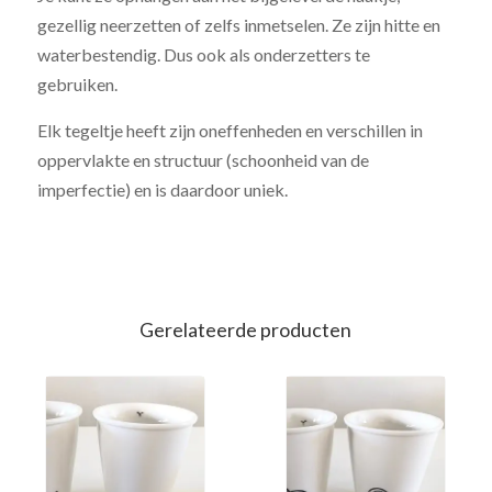
gezellig neerzetten of zelfs inmetselen.
Ze zijn hitte en
waterbestendig. Dus ook als onderzetters te
gebruiken.
Elk tegeltje heeft zijn oneffenheden en verschillen in
oppervlakte en structuur (schoonheid van de
imperfectie) en is daardoor uniek.
Gerelateerde producten