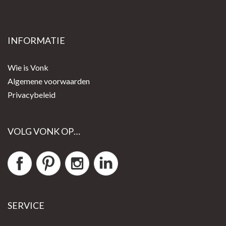
INFORMATIE
Wie is Vonk
Algemene voorwaarden
Privacybeleid
VOLG VONK OP…
SERVICE