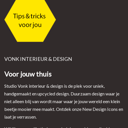
VONK INTERIEUR & DESIGN
Voor jouw thuis
Studio Vonk interieur & design is de plek voor uniek,
handgemaakt en upcycled design. Duurzaam design waar je
niet alleen blij van wordt maar waar je jouw wereld een klein
beetje mooier mee maakt. Ontdek onze New Design Icons en
laat je verrassen.