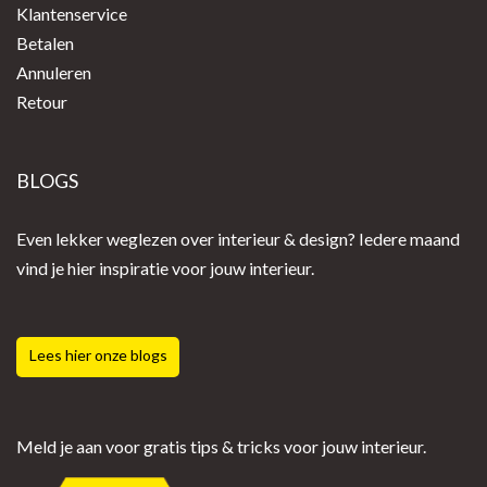
Klantenservice
Betalen
Annuleren
Retour
BLOGS
Even lekker weglezen over interieur & design? Iedere maand
vind je hier inspiratie voor jouw interieur.
Lees hier onze blogs
Meld je aan voor gratis tips & tricks voor jouw interieur.