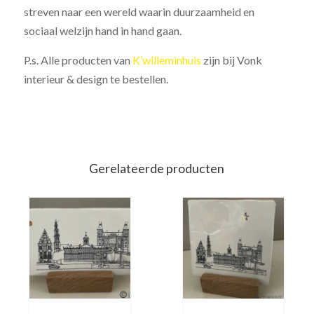
streven naar een wereld waarin duurzaamheid en
sociaal welzijn hand in hand gaan.
P.s. Alle producten van
K’willeminhuis
zijn bij Vonk
interieur & design te bestellen.
Gerelateerde producten