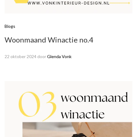
Blogs
Woonmaand Winactie no.4
22 oktober 2024
door
Glenda Vonk