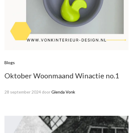
Blogs
Oktober Woonmaand Winactie no.1
28 september 2024
door
Glenda Vonk