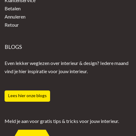
Klantenservice
Betalen
Annuleren
Retour
BLOGS
Even lekker weglezen over interieur & design? Iedere maand
vind je hier inspiratie voor jouw interieur.
Lees hier onze blogs
Meld je aan voor gratis tips & tricks voor jouw interieur.