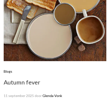
Blogs
Autumn fever
11 september 2025
door
Glenda Vonk