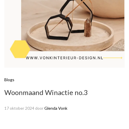
Blogs
Woonmaand Winactie no.3
17 oktober 2024
door
Glenda Vonk