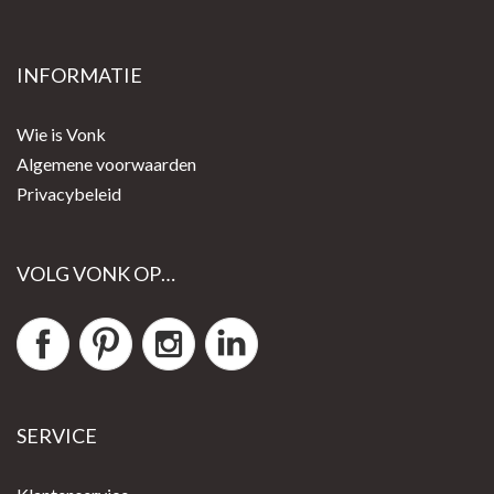
INFORMATIE
Wie is Vonk
Algemene voorwaarden
Privacybeleid
VOLG VONK OP…
SERVICE