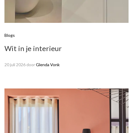
Blogs
Wit in je interieur
20 juli 2026
door
Glenda Vonk