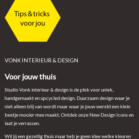
VONK INTERIEUR & DESIGN
Voor jouw thuis
Studio Vonk interieur & design is de plek voor uniek,
handgemaakt en upcycled design. Duurzaam design waar je
niet alleen blij van wordt maar waar je jouw wereld een klein
beetje mooier mee maakt. Ontdek onze New Design Icons en
laat je verrassen.
Wil jij een gezellig thuis maar heb je geen idee welke kleuren