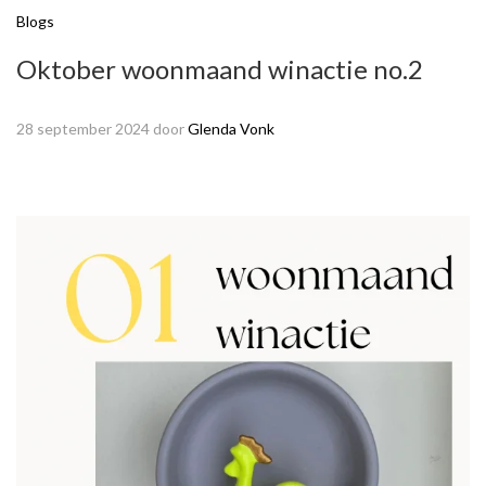
Blogs
Oktober woonmaand winactie no.2
28 september 2024
door
Glenda Vonk