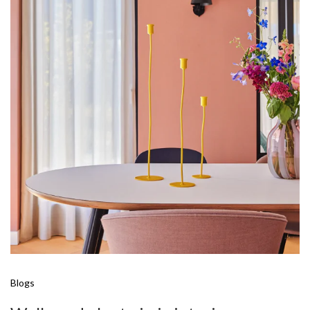
Blogs