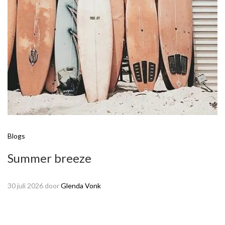
Blogs
Summer breeze
30 juli 2026
door
Glenda Vonk