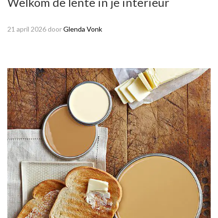
Welkom de lente in je interieur
21 april 2026
door
Glenda Vonk