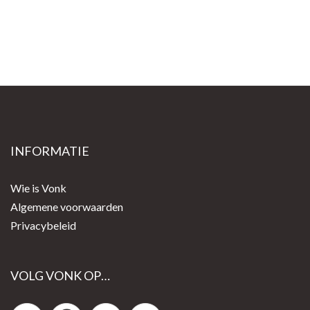
INFORMATIE
Wie is Vonk
Algemene voorwaarden
Privacybeleid
VOLG VONK OP…