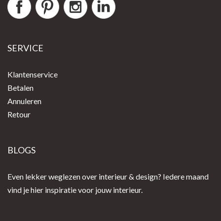
SERVICE
Klantenservice
Betalen
Annuleren
Retour
BLOGS
Even lekker weglezen over interieur & design? Iedere maand
vind je hier inspiratie voor jouw interieur.