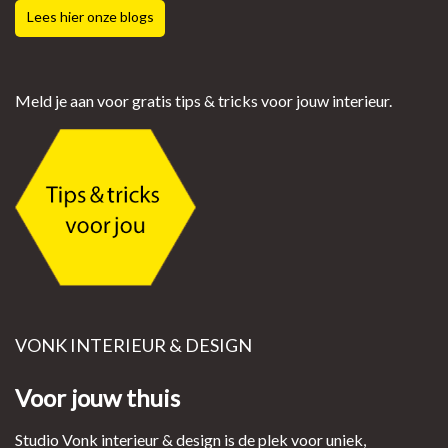
Lees hier onze blogs
Meld je aan voor gratis tips & tricks voor jouw interieur.
VONK INTERIEUR & DESIGN
Voor jouw thuis
Studio Vonk interieur & design is de plek voor uniek,