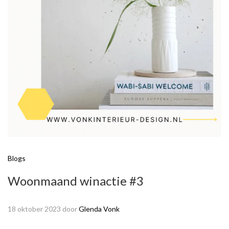
Blogs
Woonmaand winactie #3
18 oktober 2023
door
Glenda Vonk