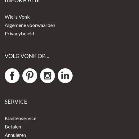
Wie is Vonk
Algemene voorwaarden
Privacybeleid
VOLG VONK OP…
SERVICE
Klantenservice
Betalen
Annuleren