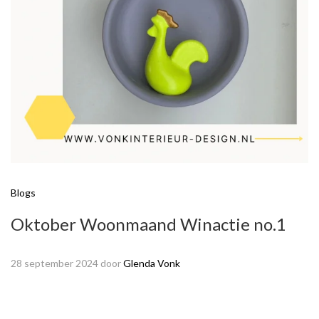
Blogs
Oktober Woonmaand Winactie no.1
28 september 2024
door
Glenda Vonk