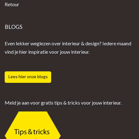
Retour
BLOGS
Even lekker weglezen over interieur & design? Iedere maand
vind je hier inspiratie voor jouw interieur.
Lees hier onze blogs
Meld je aan voor gratis tips & tricks voor jouw interieur.