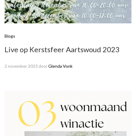
Blogs
Live op Kerstsfeer Aartswoud 2023
2 november 2023
door
Glenda Vonk