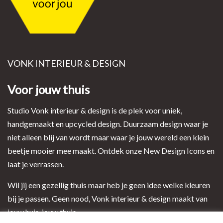
VONK INTERIEUR & DESIGN
Voor jouw thuis
Studio Vonk interieur & design is de plek voor uniek,
handgemaakt en upcycled design. Duurzaam design waar je
niet alleen blij van wordt maar waar je jouw wereld een klein
beetje mooier mee maakt. Ontdek onze New Design Icons en
laat je verrassen.
Wil jij een gezellig thuis maar heb je geen idee welke kleuren
bij je passen. Geen nood, Vonk interieur & design maakt van
jouw huis, jouw thuis.