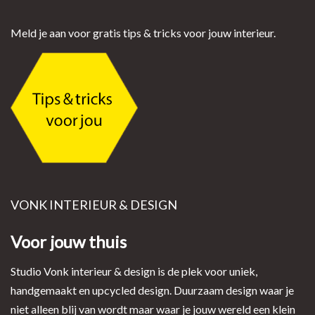
Meld je aan voor gratis tips & tricks voor jouw interieur.
VONK INTERIEUR & DESIGN
Voor jouw thuis
Studio Vonk interieur & design is de plek voor uniek,
handgemaakt en upcycled design. Duurzaam design waar je
niet alleen blij van wordt maar waar je jouw wereld een klein