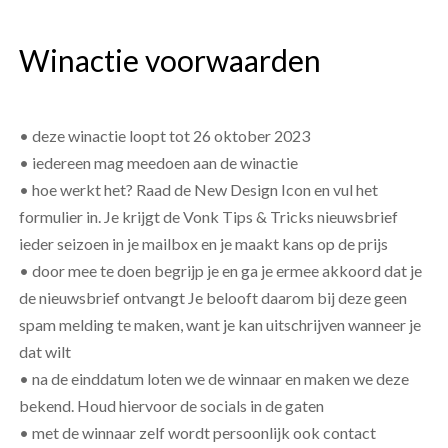
Winactie voorwaarden
• deze winactie loopt tot 26 oktober 2023
• iedereen mag meedoen aan de winactie
• hoe werkt het? Raad de New Design Icon en vul het
formulier in. Je krijgt de Vonk Tips & Tricks nieuwsbrief
ieder seizoen in je mailbox en je maakt kans op de prijs
• door mee te doen begrijp je en ga je ermee akkoord dat je
de nieuwsbrief ontvangt Je belooft daarom bij deze geen
spam melding te maken, want je kan uitschrijven wanneer je
dat wilt
• na de einddatum loten we de winnaar en maken we deze
bekend. Houd hiervoor de socials in de gaten
• met de winnaar zelf wordt persoonlijk ook contact