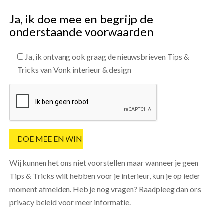
Ja, ik doe mee en begrijp de
onderstaande voorwaarden
Ja, ik ontvang ook graag de nieuwsbrieven Tips &
Tricks van Vonk interieur & design
Wij kunnen het ons niet voorstellen maar wanneer je geen
Tips & Tricks wilt hebben voor je interieur, kun je op ieder
moment afmelden. Heb je nog vragen? Raadpleeg dan ons
privacy beleid voor meer informatie.