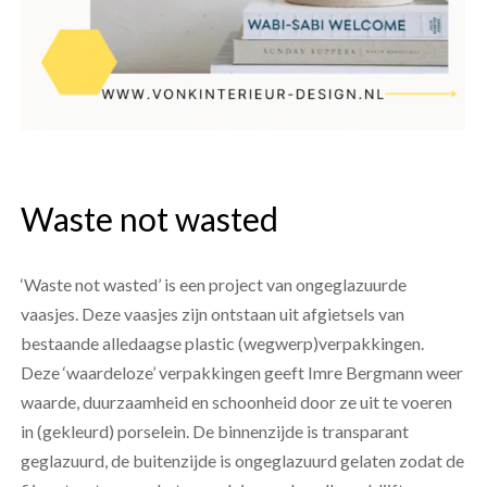
Waste not wasted
‘Waste not wasted’ is een project van ongeglazuurde
vaasjes. Deze vaasjes zijn ontstaan uit afgietsels van
bestaande alledaagse plastic (wegwerp)verpakkingen.
Deze ‘waardeloze’ verpakkingen geeft Imre Bergmann weer
waarde, duurzaamheid en schoonheid door ze uit te voeren
in (gekleurd) porselein. De binnenzijde is transparant
geglazuurd, de buitenzijde is ongeglazuurd gelaten zodat de