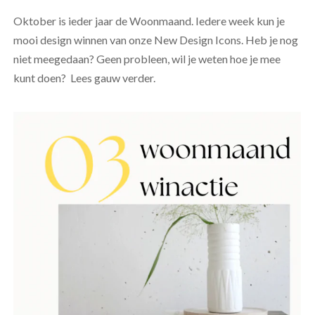
Oktober is ieder jaar de Woonmaand. Iedere week kun je
mooi design winnen van onze New Design Icons. Heb je nog
niet meegedaan? Geen probleen, wil je weten hoe je mee
kunt doen? Lees gauw verder.