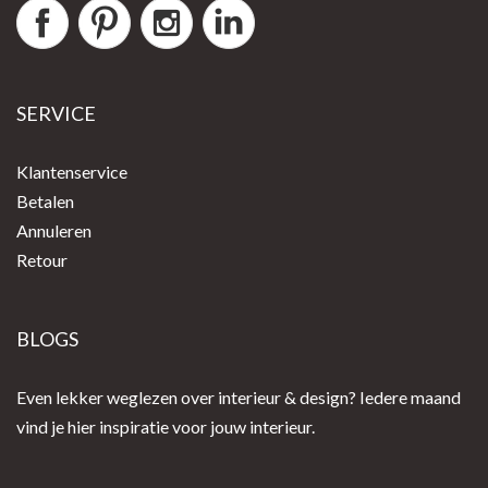
SERVICE
Klantenservice
Betalen
Annuleren
Retour
BLOGS
Even lekker weglezen over interieur & design? Iedere maand
vind je hier inspiratie voor jouw interieur.