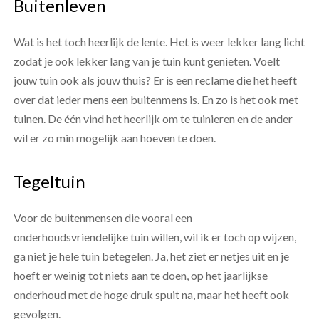
Buitenleven
Wat is het toch heerlijk de lente. Het is weer lekker lang licht
zodat je ook lekker lang van je tuin kunt genieten. Voelt
jouw tuin ook als jouw thuis? Er is een reclame die het heeft
over dat ieder mens een buitenmens is. En zo is het ook met
tuinen. De één vind het heerlijk om te tuinieren en de ander
wil er zo min mogelijk aan hoeven te doen.
Tegeltuin
Voor de buitenmensen die vooral een
onderhoudsvriendelijke tuin willen, wil ik er toch op wijzen,
ga niet je hele tuin betegelen. Ja, het ziet er netjes uit en je
hoeft er weinig tot niets aan te doen, op het jaarlijkse
onderhoud met de hoge druk spuit na, maar het heeft ook
gevolgen.