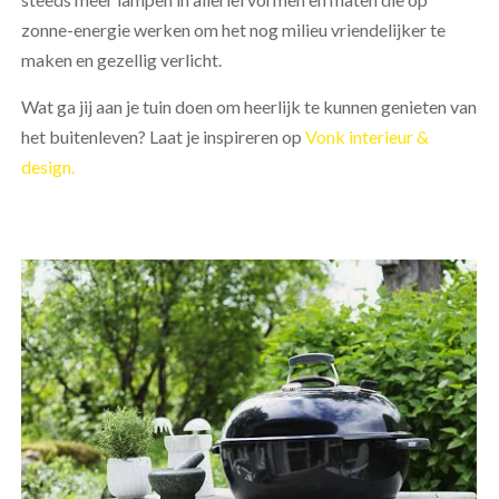
zonne-energie werken om het nog milieu vriendelijker te
maken en gezellig verlicht.
Wat ga jij aan je tuin doen om heerlijk te kunnen genieten van
het buitenleven? Laat je inspireren op
Vonk interieur &
design.