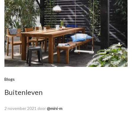
Blogs
Buitenleven
2 november 2021
door
@mini-m