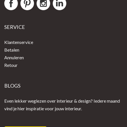
SERVICE
Klantenservice
Betalen
Annuleren
Retour
BLOGS
Even lekker weglezen over interieur & design? Iedere maand
vind je hier inspiratie voor jouw interieur.