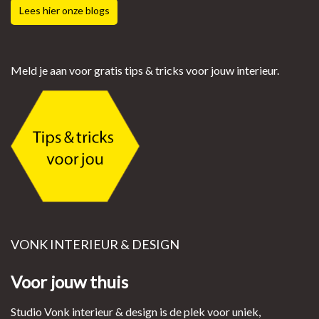
Lees hier onze blogs
Meld je aan voor gratis tips & tricks voor jouw interieur.
VONK INTERIEUR & DESIGN
Voor jouw thuis
Studio Vonk interieur & design is de plek voor uniek,