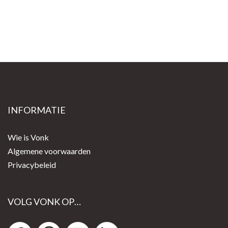
INFORMATIE
Wie is Vonk
Algemene voorwaarden
Privacybeleid
VOLG VONK OP…