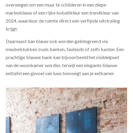
overwegen om een muur te schilderen in een diepe
marineblauw of een rijke kobaltkleur een trendkleur van
2024, waardoor de ruimte direct een verfijnde uitstraling
krijgt.
Daarnaast kan blauw ook worden geïntegreerd via
meubelstukken zoals banken, fauteuils of zelfs kasten. Een
prachtige blauwe bank kan bijvoorbeeld het middelpunt
van de woonkamer worden, terwijl een elegante blauwe
eettafel een gevoel van luxe toevoegt aan je eetkamer.