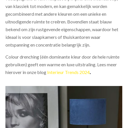
van klassiek tot modern, en kan gemakkelijk worden
gecombineerd met andere kleuren om een ​​unieke en
uitnodigende ruimte te creëren. Bovendien staat blauw
bekend om zijn rustgevende eigenschappen, waardoor het
ideaal is voor slaapkamers of thuiskantoren waar
ontspanning en concentratie belangrijk zijn.
Colour drenching (één dominante kleur door de hele ruimte
gebruiken) geeft een warme en luxe uitstraling. Lees meer
hierover in onze blog
Interieur Trends 2024
.