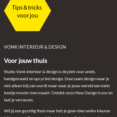
VONK INTERIEUR & DESIGN
Voor jouw thuis
Studio Vonk interieur & design is de plek voor uniek,
handgemaakt en upcycled design. Duurzaam design waar je
niet alleen blij van wordt maar waar je jouw wereld een klein
beetje mooier mee maakt. Ontdek onze New Design Icons en
laat je verrassen.
Wil jij een gezellig thuis maar heb je geen idee welke kleuren