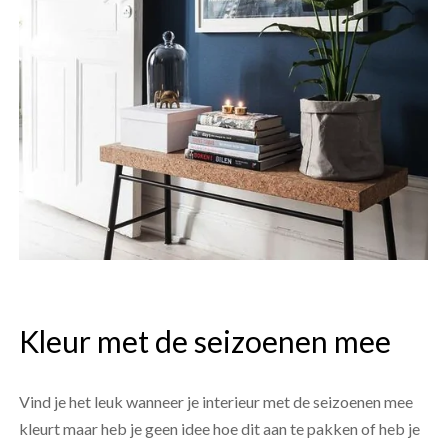
Kleur met de seizoenen mee
Vind je het leuk wanneer je interieur met de seizoenen mee
kleurt maar heb je geen idee hoe dit aan te pakken of heb je