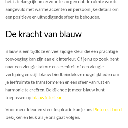
het is belangrijk om ervoor te zorgen dat de ruimte wordt
aangevuld met warme accenten en persoonlijke details om
een ​​positieve en uitnodigende sfeer te behouden.
De kracht van blauw
Blauw is een tijdloze en veelzijdige kleur die een prachtige
toevoeging kan zijn aan elk interieur. Of je nu op zoek bent
naar een vleugje kalmte en sereniteit of een vleugje
verfijning en stijl, blauw biedt eindeloze mogelijkheden om
je leefruimte te transformeren en een sfeer van rust en
harmonie te creëren. Bekijk hoe je meer blauw kunt
toepassen op
blauw interieur.
Voor meer kleur en sfeer inspiratie kun je ons
Pinterest bord
bekijken en leuk als je ons gaat volgen.