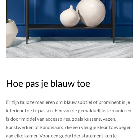
Hoe pas je blauw toe
Er zijn talloze manieren om blauw subtiel of prominent in je
interieur toe te passen. Een van de gemakkelijkste manieren
is door middel van accessoires, zoals kussens, vazen,
kunstwerken of kandelaars, die een vleugje kleur toevoegen
aan elke kamer. Voor een gedurfder statement kun je