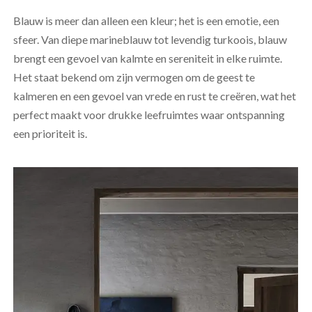
Blauw is meer dan alleen een kleur; het is een emotie, een
sfeer. Van diepe marineblauw tot levendig turkoois, blauw
brengt een gevoel van kalmte en sereniteit in elke ruimte.
Het staat bekend om zijn vermogen om de geest te
kalmeren en een gevoel van vrede en rust te creëren, wat het
perfect maakt voor drukke leefruimtes waar ontspanning
een prioriteit is.