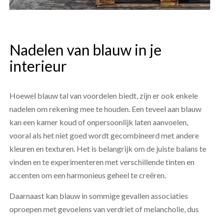
Nadelen van blauw in je
interieur
Hoewel blauw tal van voordelen biedt, zijn er ook enkele
nadelen om rekening mee te houden. Een teveel aan blauw
kan een kamer koud of onpersoonlijk laten aanvoelen,
vooral als het niet goed wordt gecombineerd met andere
kleuren en texturen. Het is belangrijk om de juiste balans te
vinden en te experimenteren met verschillende tinten en
accenten om een ​​harmonieus geheel te creëren.
Daarnaast kan blauw in sommige gevallen associaties
oproepen met gevoelens van verdriet of melancholie, dus