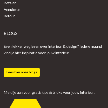
Betalen
Annuleren
Retour
BLOGS
Even lekker weglezen over interieur & design? Iedere maand
vind je hier inspiratie voor jouw interieur.
Lees hier onze blogs
Meld je aan voor gratis tips & tricks voor jouw interieur.