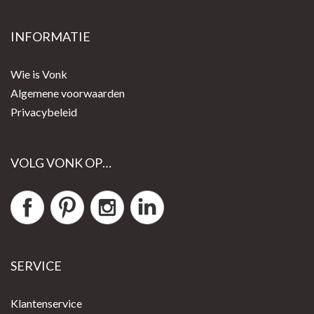
INFORMATIE
Wie is Vonk
Algemene voorwaarden
Privacybeleid
VOLG VONK OP…
SERVICE
Klantenservice