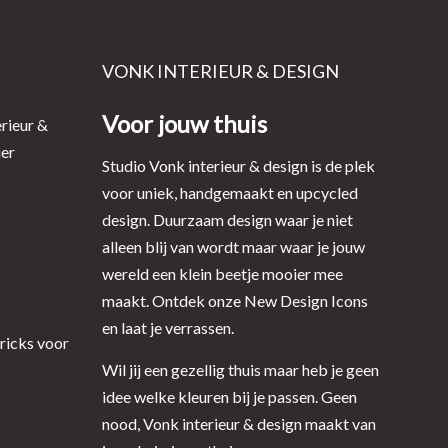
VONK INTERIEUR & DESIGN
Voor jouw thuis
rieur &
ier
Studio Vonk interieur & design is de plek
voor uniek, handgemaakt en upcycled
design. Duurzaam design waar je niet
alleen blij van wordt maar waar je jouw
wereld een klein beetje mooier mee
maakt. Ontdek onze New Design Icons
en laat je verrassen.
tricks voor
Wil jij een gezellig thuis maar heb je geen
idee welke kleuren bij je passen. Geen
nood, Vonk interieur & design maakt van