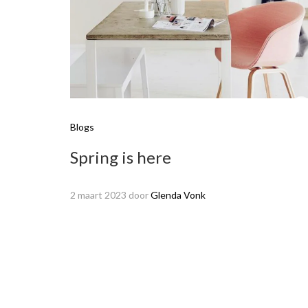
Blogs
Spring is here
2 maart 2023
door
Glenda Vonk