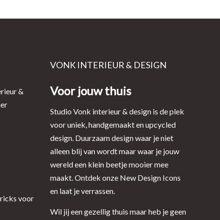
VONK INTERIEUR & DESIGN
Voor jouw thuis
rieur &
ier
Studio Vonk interieur & design is de plek
voor uniek, handgemaakt en upcycled
design. Duurzaam design waar je niet
alleen blij van wordt maar waar je jouw
wereld een klein beetje mooier mee
maakt. Ontdek onze New Design Icons
en laat je verrassen.
tricks voor
Wil jij een gezellig thuis maar heb je geen