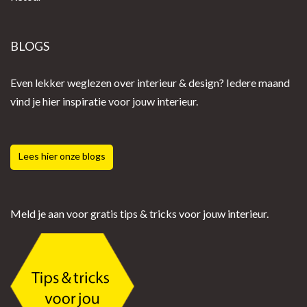
BLOGS
Even lekker weglezen over interieur & design? Iedere maand
vind je hier inspiratie voor jouw interieur.
Lees hier onze blogs
Meld je aan voor gratis tips & tricks voor jouw interieur.