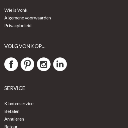
Wie is Vonk
Algemene voorwaarden
Privacybeleid
VOLG VONK OP…
SERVICE
Klantenservice
Betalen
Annuleren
Retour