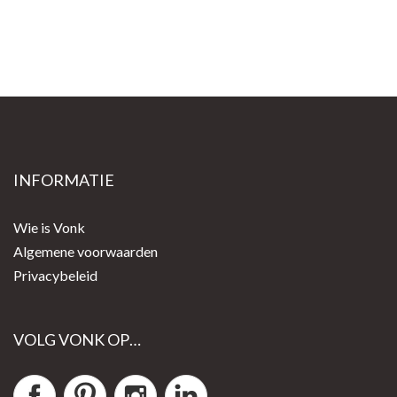
INFORMATIE
Wie is Vonk
Algemene voorwaarden
Privacybeleid
VOLG VONK OP…