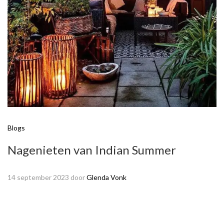
Blogs
Nagenieten van Indian Summer
14 september 2023
door
Glenda Vonk