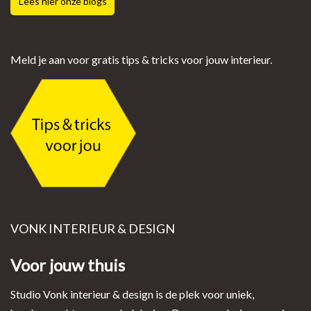
Lees hier onze blogs
Meld je aan voor gratis tips & tricks voor jouw interieur.
VONK INTERIEUR & DESIGN
Voor jouw thuis
Studio Vonk interieur & design is de plek voor uniek,