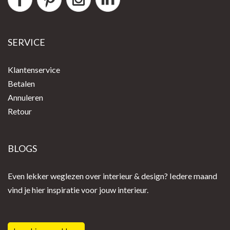
SERVICE
Klantenservice
Betalen
Annuleren
Retour
BLOGS
Even lekker weglezen over interieur & design? Iedere maand
vind je hier inspiratie voor jouw interieur.