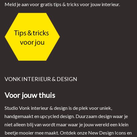
Meld je aan voor gratis tips & tricks voor jouw interieur.
VONK INTERIEUR & DESIGN
Voor jouw thuis
Studio Vonk interieur & design is de plek voor uniek,
handgemaakt en upcycled design. Duurzaam design waar je
niet alleen blij van wordt maar waar je jouw wereld een klein
beetje mooier mee maakt. Ontdek onze New Design Icons en