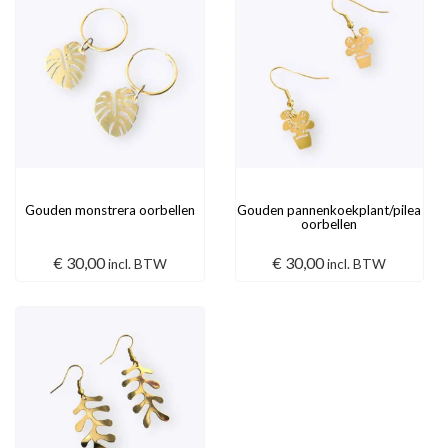
Gouden monstrera oorbellen
Gouden pannenkoekplant/pilea
oorbellen
€
30,00
€
30,00
incl. BTW
incl. BTW