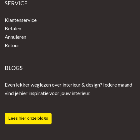
SERVICE
Klantenservice
Betalen
Annuleren
Retour
BLOGS
Even lekker weglezen over interieur & design? Iedere maand
vind je hier inspiratie voor jouw interieur.
Lees hier onze blogs