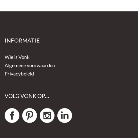
INFORMATIE
Wie is Vonk
Algemene voorwaarden
Privacybeleid
VOLG VONK OP…