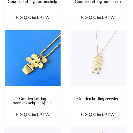
Gouden ketting hoornschelp
Gouden ketting monstrera
€
30,00
€
30,00
incl. BTW
incl. BTW
Gouden ketting
Gouden ketting zeewier
pannenkoekplant/pilea
€
30,00
€
30,00
incl. BTW
incl. BTW