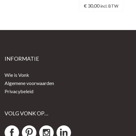
€
30,00
incl. BTW
INFORMATIE
Wie is Vonk
Algemene voorwaarden
Privacybeleid
VOLG VONK OP…