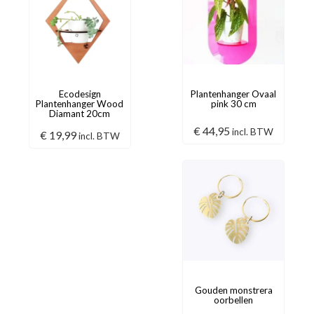
Ecodesign
Plantenhanger Ovaal
Plantenhanger Wood
pink 30 cm
Diamant 20cm
€
44,95
incl. BTW
€
19,99
incl. BTW
Gouden monstrera
oorbellen