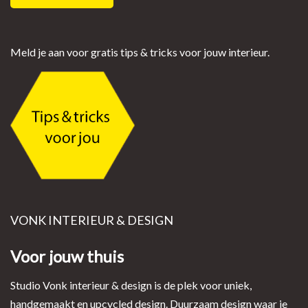
Meld je aan voor gratis tips & tricks voor jouw interieur.
VONK INTERIEUR & DESIGN
Voor jouw thuis
Studio Vonk interieur & design is de plek voor uniek,
handgemaakt en upcycled design. Duurzaam design waar je