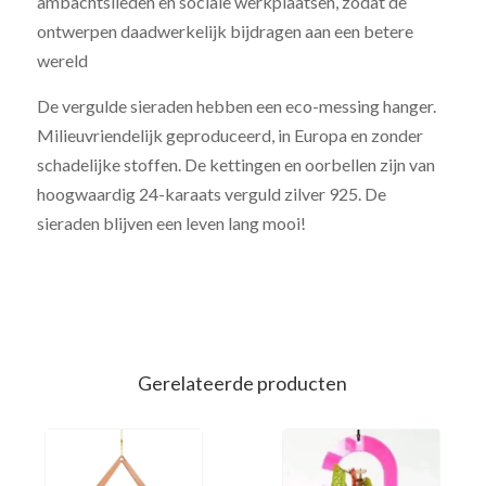
ambachtslieden en sociale werkplaatsen, zodat de
ontwerpen daadwerkelijk bijdragen aan een betere
wereld
De vergulde sieraden hebben een eco-messing hanger.
Milieuvriendelijk geproduceerd, in Europa en zonder
schadelijke stoffen. De kettingen en oorbellen zijn van
hoogwaardig 24-karaats verguld zilver 925. De
sieraden blijven een leven lang mooi!
Gerelateerde producten