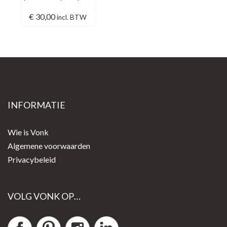
€
30,00
incl. BTW
INFORMATIE
Wie is Vonk
Algemene voorwaarden
Privacybeleid
VOLG VONK OP…