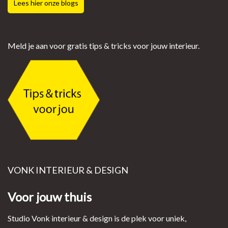
Lees hier onze blogs
Meld je aan voor gratis tips & tricks voor jouw interieur.
VONK INTERIEUR & DESIGN
Voor jouw thuis
Studio Vonk interieur & design is de plek voor uniek,