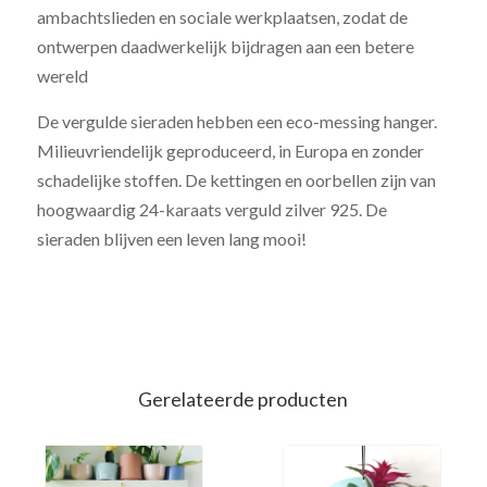
ambachtslieden en sociale werkplaatsen, zodat de
ontwerpen daadwerkelijk bijdragen aan een betere
wereld
De vergulde sieraden hebben een eco-messing hanger.
Milieuvriendelijk geproduceerd, in Europa en zonder
schadelijke stoffen. De kettingen en oorbellen zijn van
hoogwaardig 24-karaats verguld zilver 925. De
sieraden blijven een leven lang mooi!
Gerelateerde producten