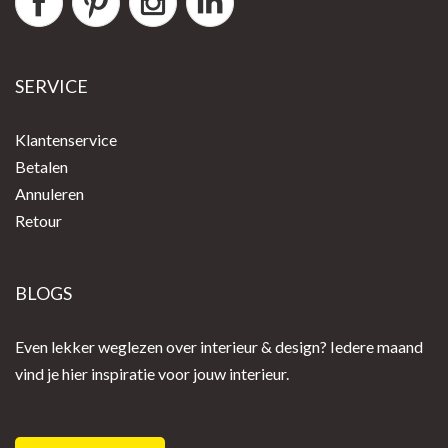
SERVICE
Klantenservice
Betalen
Annuleren
Retour
BLOGS
Even lekker weglezen over interieur & design? Iedere maand
vind je hier inspiratie voor jouw interieur.