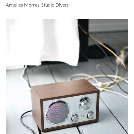
Annelies Morres, Studio Divers