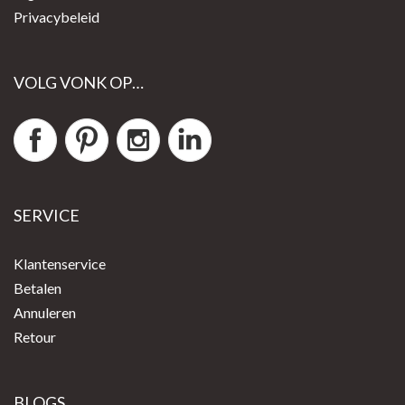
Privacybeleid
VOLG VONK OP…
SERVICE
Klantenservice
Betalen
Annuleren
Retour
BLOGS