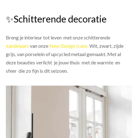
✨Schitterende decoratie
Breng je interieur tot leven met onze schitterende
kandelaars
van onze
New Design Icons.
Wit, zwart, zijde
grijs, van porselein of upcycled metaal gemaakt. Met al
deze beauties verlicht je jouw thuis met de warmte en
sfeer die zo fijn is dit seizoen.