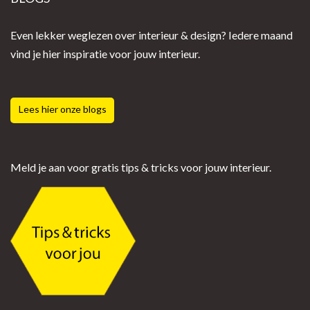
Even lekker weglezen over interieur & design? Iedere maand
vind je hier inspiratie voor jouw interieur.
Lees hier onze blogs
Meld je aan voor gratis tips & tricks voor jouw interieur.