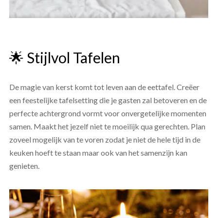
🌟 Stijlvol Tafelen
De magie van kerst komt tot leven aan de eettafel. Creëer
een feestelijke tafelsetting die je gasten zal betoveren en de
perfecte achtergrond vormt voor onvergetelijke momenten
samen. Maakt het jezelf niet te moeilijk qua gerechten. Plan
zoveel mogelijk van te voren zodat je niet de hele tijd in de
keuken hoeft te staan maar ook van het samenzijn kan
genieten.