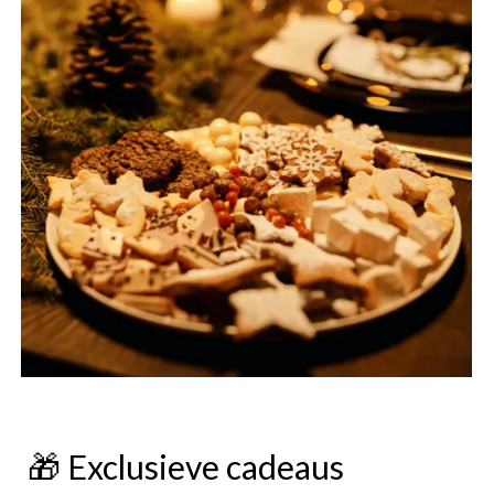
🎁 Exclusieve cadeaus