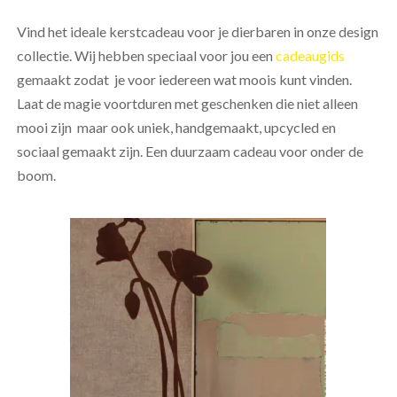
Vind het ideale kerstcadeau voor je dierbaren in onze design
collectie. Wij hebben speciaal voor jou een
cadeaugids
gemaakt zodat je voor iedereen wat moois kunt vinden.
Laat de magie voortduren met geschenken die niet alleen
mooi zijn maar ook uniek, handgemaakt, upcycled en
sociaal gemaakt zijn. Een duurzaam cadeau voor onder de
boom.