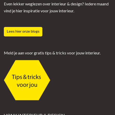
Even lekker weglezen over interieur & design? Iedere maand
vind je hier inspiratie voor jouw interieur.
Lees hier onze blogs
Meld je aan voor gratis tips & tricks voor jouw interieur.