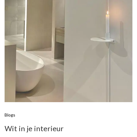
Blogs
Wit in je interieur