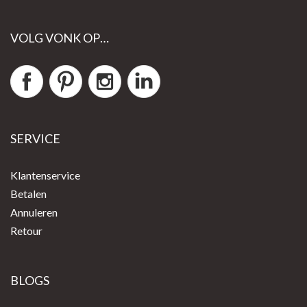
VOLG VONK OP…
SERVICE
Klantenservice
Betalen
Annuleren
Retour
BLOGS