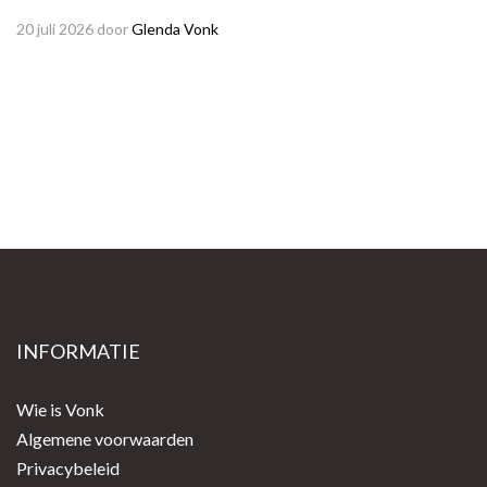
20 juli 2026
door
Glenda Vonk
INFORMATIE
Wie is Vonk
Algemene voorwaarden
Privacybeleid