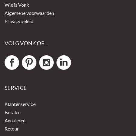
Wie is Vonk
Algemene voorwaarden
Privacybeleid
VOLG VONK OP…
SERVICE
Klantenservice
Betalen
Annuleren
Retour