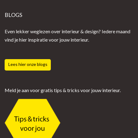
BLOGS
Even lekker weglezen over interieur & design? Iedere maand
vind je hier inspiratie voor jouw interieur.
Lees hier onze blogs
Meld je aan voor gratis tips & tricks voor jouw interieur.