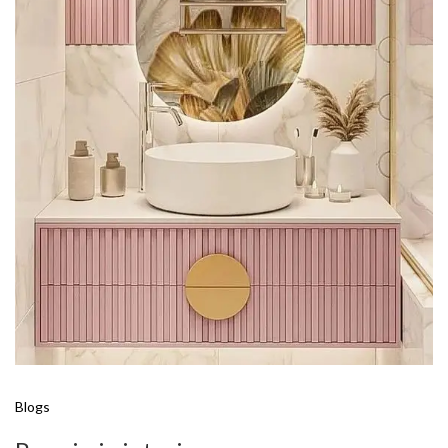
Blogs