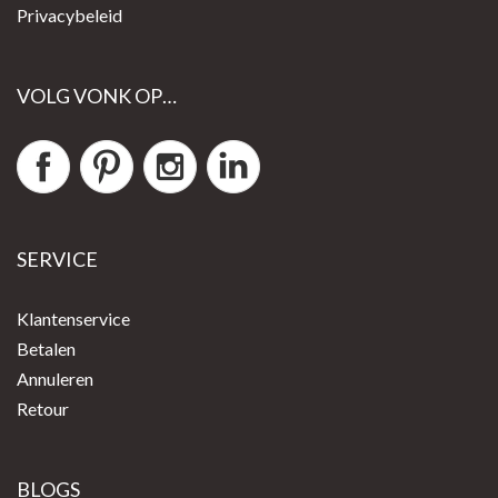
Privacybeleid
VOLG VONK OP…
SERVICE
Klantenservice
Betalen
Annuleren
Retour
BLOGS