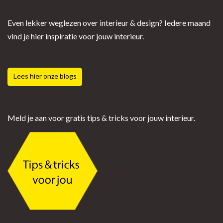
Even lekker weglezen over interieur & design? Iedere maand
vind je hier inspiratie voor jouw interieur.
Lees hier onze blogs
Meld je aan voor gratis tips & tricks voor jouw interieur.