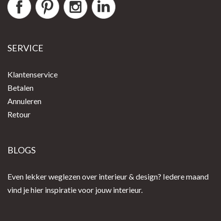
SERVICE
Klantenservice
Betalen
Annuleren
Retour
BLOGS
Even lekker weglezen over interieur & design? Iedere maand
vind je hier inspiratie voor jouw interieur.