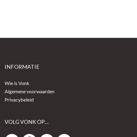
INFORMATIE
Wie is Vonk
Algemene voorwaarden
Privacybeleid
VOLG VONK OP…