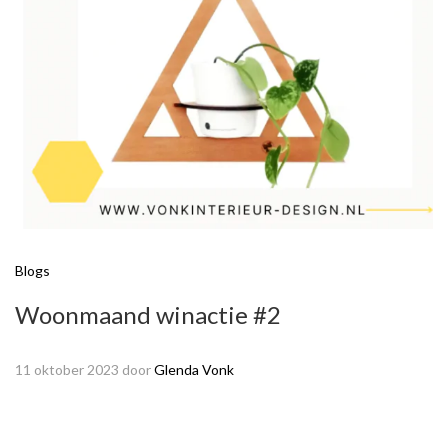
Blogs
Woonmaand winactie #2
11 oktober 2023
door
Glenda Vonk