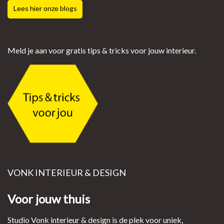
Lees hier onze blogs
Meld je aan voor gratis tips & tricks voor jouw interieur.
VONK INTERIEUR & DESIGN
Voor jouw thuis
Studio Vonk interieur & design is de plek voor uniek,