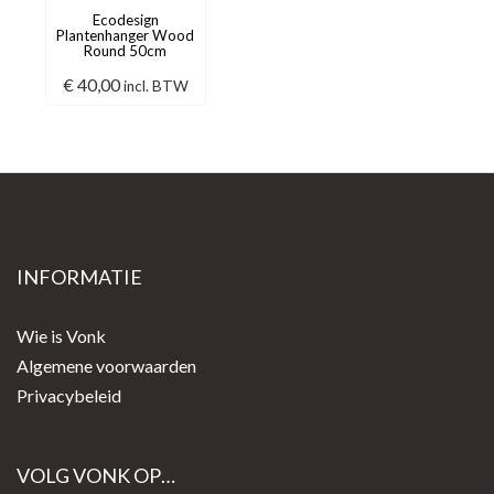
Ecodesign
Plantenhanger Wood
Round 50cm
€
40,00
incl. BTW
INFORMATIE
Wie is Vonk
Algemene voorwaarden
Privacybeleid
VOLG VONK OP…