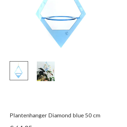
Plantenhanger Diamond blue 50 cm