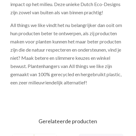
impact op het milieu. Deze unieke Dutch Eco-Designs
zijn zowel van buiten als van binnen prachtig!
All things we like vindt het nu belangrijker dan ooit om
hun producten beter te ontwerpen, als zij producten
maken voor planten kunnen het maar beter producten
zijn die de natuur respecteren en ondersteunen, vind je
niet? Maak betere en slimmere keuzes en winkel
bewust. Plantenhangers van All things we like zijn
gemaakt van 100% gerecycled en hergebruikt plastic,
een zeer milieuvriendelijk alternatief!
Gerelateerde producten