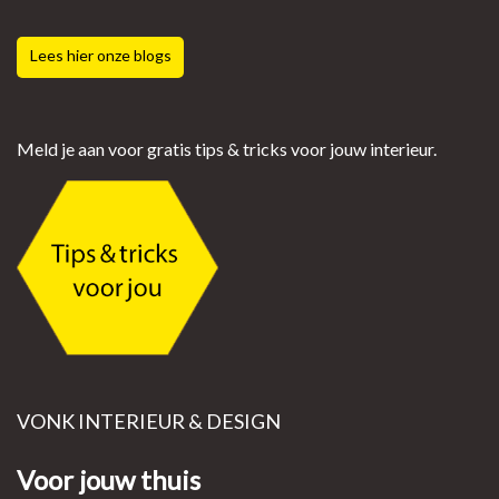
Lees hier onze blogs
Meld je aan voor gratis tips & tricks voor jouw interieur.
VONK INTERIEUR & DESIGN
Voor jouw thuis