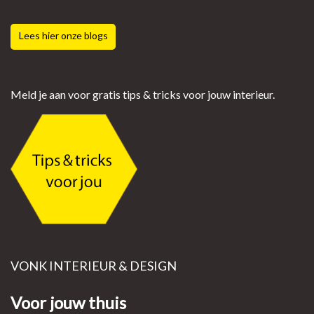
Lees hier onze blogs
Meld je aan voor gratis tips & tricks voor jouw interieur.
VONK INTERIEUR & DESIGN
Voor jouw thuis