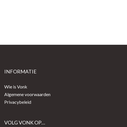
INFORMATIE
Wie is Vonk
Algemene voorwaarden
Privacybeleid
VOLG VONK OP…