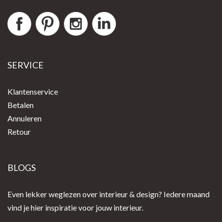
SERVICE
Klantenservice
Betalen
Annuleren
Retour
BLOGS
Even lekker weglezen over interieur & design? Iedere maand
vind je hier inspiratie voor jouw interieur.