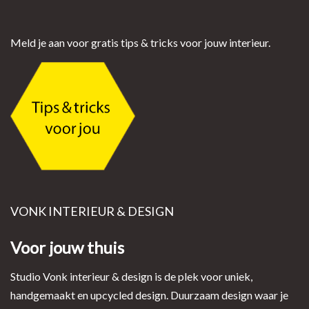
Meld je aan voor gratis tips & tricks voor jouw interieur.
VONK INTERIEUR & DESIGN
Voor jouw thuis
Studio Vonk interieur & design is de plek voor uniek,
handgemaakt en upcycled design. Duurzaam design waar je