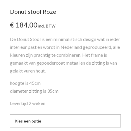
Donut stool Roze
€
184,00
incl. BTW
De Donut Stool is een minimalistisch design wat in ieder
interieur past en wordt in Nederland geproduceerd, alle
kleuren zijn prachtig te combineren. Het frame is
gemaakt van gepoedercoat metaal en de zitting is van
gelakt vuren hout.
hoogte is 45cm
diameter zitting is 35cm
Levertijd 2 weken