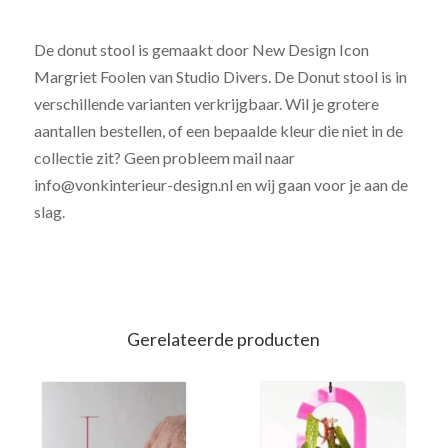
De donut stool is gemaakt door New Design Icon
Margriet Foolen van Studio Divers. De Donut stool is in
verschillende varianten verkrijgbaar. Wil je grotere
aantallen bestellen, of een bepaalde kleur die niet in de
collectie zit? Geen probleem mail naar
info@vonkinterieur-design.nl en wij gaan voor je aan de
slag.
Gerelateerde producten