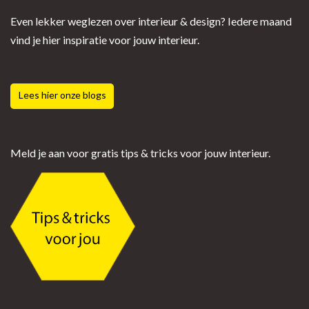
Even lekker weglezen over interieur & design? Iedere maand
vind je hier inspiratie voor jouw interieur.
Lees hier onze blogs
Meld je aan voor gratis tips & tricks voor jouw interieur.