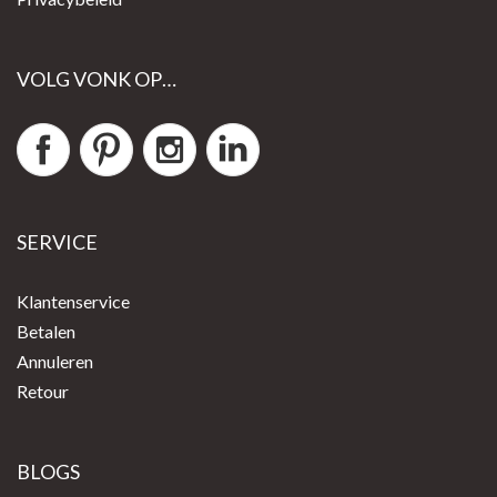
VOLG VONK OP…
SERVICE
Klantenservice
Betalen
Annuleren
Retour
BLOGS