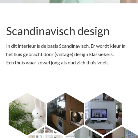
Scandinavisch design
In dit interieur is de basis Scandinavisch. Er wordt kleur in
het huis gebracht door (vintage) design klassiekers.
Een thuis waar zowel jong als oud zich thuis voelt.