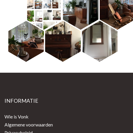
INFORMATIE
Wie is Vonk
Algemene voorwaarden
Privacybeleid