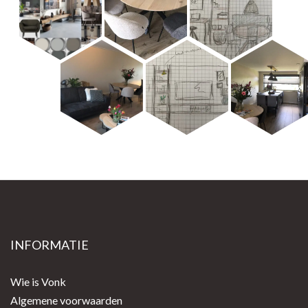
INFORMATIE
Wie is Vonk
Algemene voorwaarden