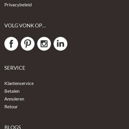
Privacybeleid
VOLG VONK OP…
SERVICE
Klantenservice
Betalen
Annuleren
Retour
BLOGS