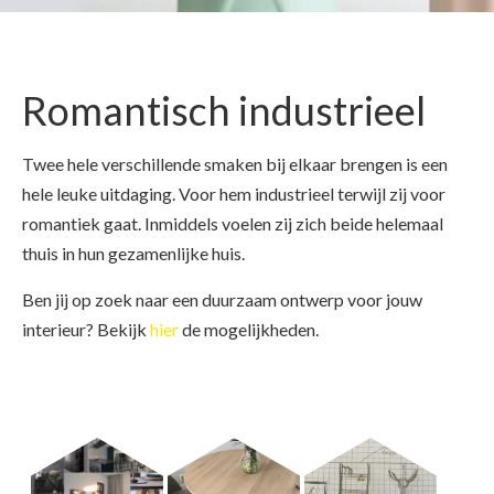
Romantisch industrieel
Twee hele verschillende smaken bij elkaar brengen is een
hele leuke uitdaging. Voor hem industrieel terwijl zij voor
romantiek gaat. Inmiddels voelen zij zich beide helemaal
thuis in hun gezamenlijke huis.
Ben jij op zoek naar een duurzaam ontwerp voor jouw
interieur? Bekijk
hier
de mogelijkheden.