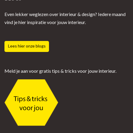
Even lekker weglezen over interieur & design? Iedere maand
vind je hier inspiratie voor jouw interieur.
Lees hier onze blogs
Meld je aan voor gratis tips & tricks voor jouw interieur.