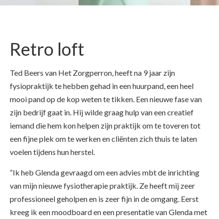
Retro loft
Ted Beers van Het Zorgperron, heeft na 9 jaar zijn
fysiopraktijk te hebben gehad in een huurpand, een heel
mooi pand op de kop weten te tikken. Een nieuwe fase van
zijn bedrijf gaat in. Hij wilde graag hulp van een creatief
iemand die hem kon helpen zijn praktijk om te toveren tot
een fijne plek om te werken en cliënten zich thuis te laten
voelen tijdens hun herstel.
“Ik heb Glenda gevraagd om een advies mbt de inrichting
van mijn nieuwe fysiotherapie praktijk. Ze heeft mij zeer
professioneel geholpen en is zeer fijn in de omgang. Eerst
kreeg ik een moodboard en een presentatie van Glenda met