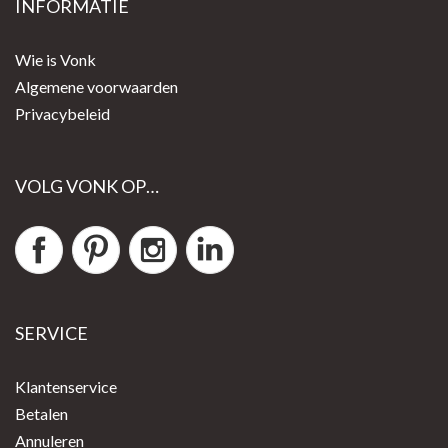
INFORMATIE
Wie is Vonk
Algemene voorwaarden
Privacybeleid
VOLG VONK OP…
SERVICE
Klantenservice
Betalen
Annuleren