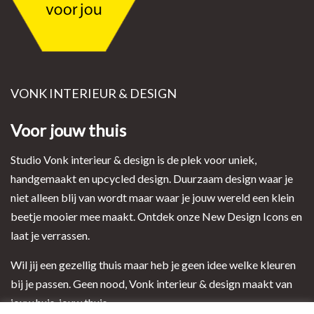
VONK INTERIEUR & DESIGN
Voor jouw thuis
Studio Vonk interieur & design is de plek voor uniek,
handgemaakt en upcycled design. Duurzaam design waar je
niet alleen blij van wordt maar waar je jouw wereld een klein
beetje mooier mee maakt. Ontdek onze New Design Icons en
laat je verrassen.
Wil jij een gezellig thuis maar heb je geen idee welke kleuren
bij je passen. Geen nood, Vonk interieur & design maakt van
jouw huis, jouw thuis.