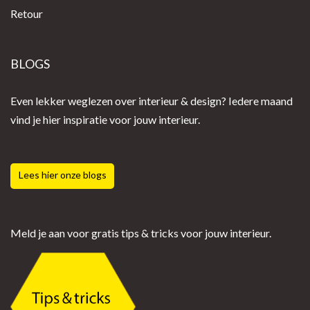
Retour
BLOGS
Even lekker weglezen over interieur & design? Iedere maand
vind je hier inspiratie voor jouw interieur.
Lees hier onze blogs
Meld je aan voor gratis tips & tricks voor jouw interieur.