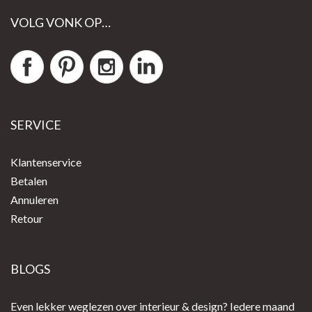
VOLG VONK OP…
SERVICE
Klantenservice
Betalen
Annuleren
Retour
BLOGS
Even lekker weglezen over interieur & design? Iedere maand