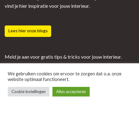
vind je hier inspiratie voor jouw interieur.
Lees hier onze blogs
Meld je aan voor gratis tips & tricks voor jouw interieur.
We gebruiken cookies om ervoor te zorgen dat o.a. onze
website optimaal functioneert.
Cookie instellingen
Alles accepteren
VONK INTERIEUR & DESIGN