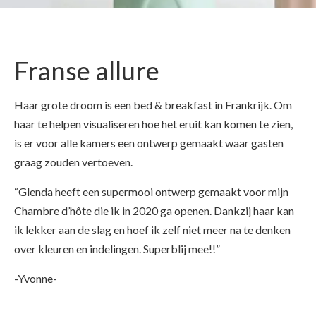
Franse allure
Haar grote droom is een bed & breakfast in Frankrijk. Om
haar te helpen visualiseren hoe het eruit kan komen te zien,
is er voor alle kamers een ontwerp gemaakt waar gasten
graag zouden vertoeven.
“Glenda heeft een supermooi ontwerp gemaakt voor mijn
Chambre d’hôte die ik in 2020 ga openen. Dankzij haar kan
ik lekker aan de slag en hoef ik zelf niet meer na te denken
over kleuren en indelingen. Superblij mee!!”
-Yvonne-