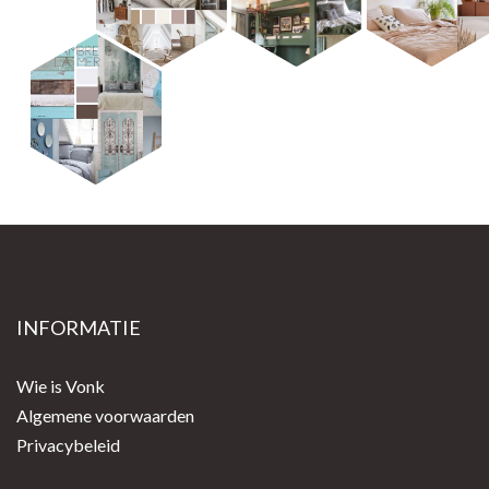
INFORMATIE
Wie is Vonk
Algemene voorwaarden
Privacybeleid