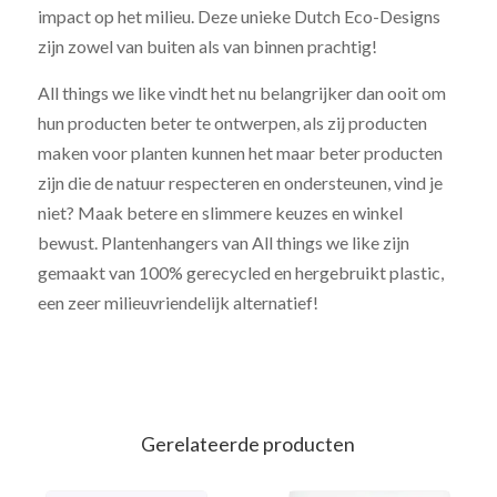
impact op het milieu. Deze unieke Dutch Eco-Designs
zijn zowel van buiten als van binnen prachtig!
All things we like vindt het nu belangrijker dan ooit om
hun producten beter te ontwerpen, als zij producten
maken voor planten kunnen het maar beter producten
zijn die de natuur respecteren en ondersteunen, vind je
niet? Maak betere en slimmere keuzes en winkel
bewust. Plantenhangers van All things we like zijn
gemaakt van 100% gerecycled en hergebruikt plastic,
een zeer milieuvriendelijk alternatief!
Gerelateerde producten