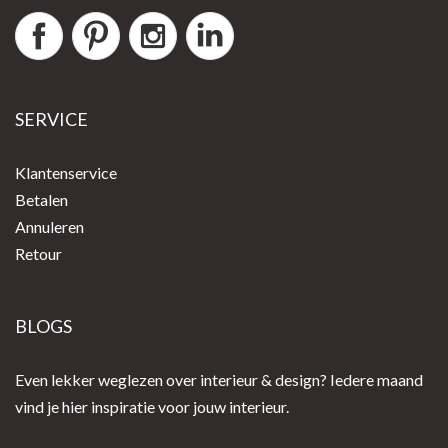
SERVICE
Klantenservice
Betalen
Annuleren
Retour
BLOGS
Even lekker weglezen over interieur & design? Iedere maand
vind je hier inspiratie voor jouw interieur.