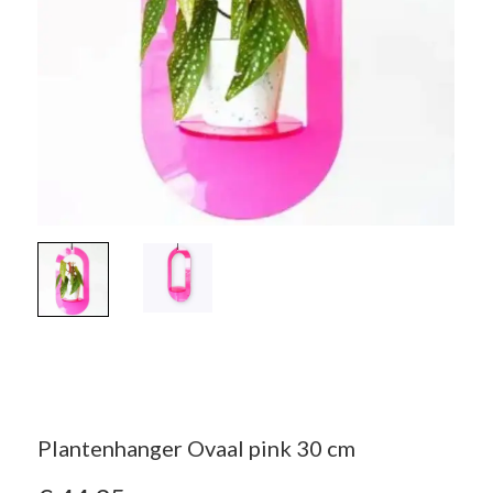
Plantenhanger Ovaal pink 30 cm