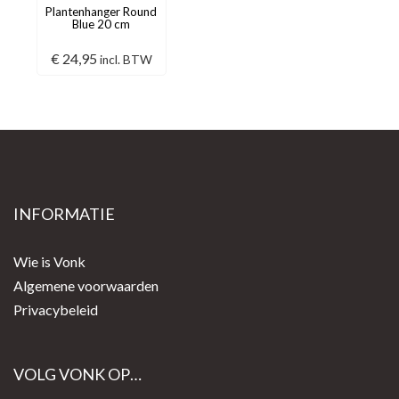
Plantenhanger Round
Blue 20 cm
€
24,95
incl. BTW
INFORMATIE
Wie is Vonk
Algemene voorwaarden
Privacybeleid
VOLG VONK OP…