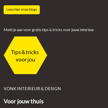
Lees hier onze blogs
Meld je aan voor gratis tips & tricks voor jouw interieur.
VONK INTERIEUR & DESIGN
Voor jouw thuis