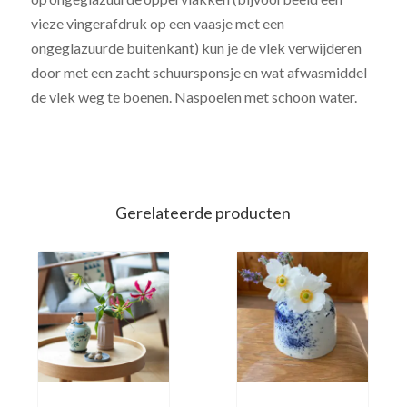
vieze vingerafdruk op een vaasje met een
ongeglazuurde buitenkant) kun je de vlek verwijderen
door met een zacht schuursponsje en wat afwasmiddel
de vlek weg te boenen. Naspoelen met schoon water.
Gerelateerde producten