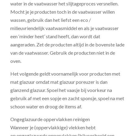
water in de vaatwasser het slijtageproces versnellen.
Mocht je je producten toch in de vaatwasser willen
wassen, gebruik dan het liefst een eco /
milieuvriendelijk vaatwasmiddel en als je vaatwasser
een ‘minder heet’ stand heeft, dan wordt dat
aangeraden. Zet de producten altijd in de bovenste lade
van de vaatwasser. Gebruik de producten niet in de
oven.
Het volgende geldt voornamelijk voor producten met
mat glazuur omdat mat glazuur poreuzer is dan
glanzend glazuur. Spoel het vaasje bij voorkeur na
gebruik af met een sopje en zacht sponsje, spoel na met
schoon water en droog de items af.
Ongeglazuurde oppervlakken reinigen
Wanneer je (oppervlakkige) vlekken hebt
op ongeglazuurde oppervlakken (bijvoorbeeld een