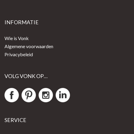
INFORMATIE
Wie is Vonk
Algemene voorwaarden
Privacybeleid
VOLG VONK OP…
SERVICE