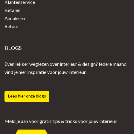
Klantenservice
Betalen
Annuleren
Retour
BLOGS
Even lekker weglezen over interieur & design? Iedere maand
vind je hier inspiratie voor jouw interieur.
Lees hier onze blogs
Meld je aan voor gratis tips & tricks voor jouw interieur.