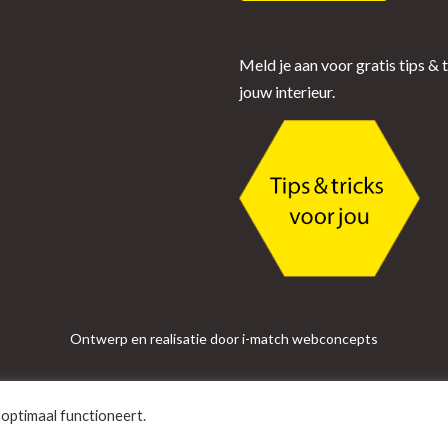
Meld je aan voor gratis tips & 
jouw interieur.
Ontwerp en realisatie door i-match webconcepts
optimaal functioneert.