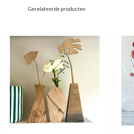
Gerelateerde producten