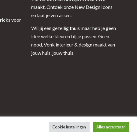
maakt. Ontdek onze New Design Icons
en laat je verrassen.
tricks voor
Wil jij een gezellig thuis maar heb je geen
idee welke kleuren bij je passen. Geen
nood, Vonk interieur & design maakt van
jouw huis, jouw thuis.
Cookie instellingen
Alles accepteren