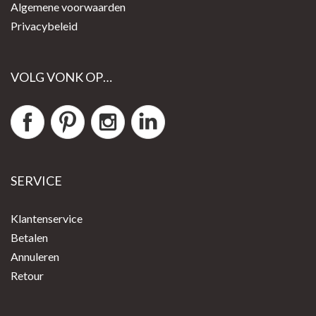
Algemene voorwaarden
Privacybeleid
VOLG VONK OP…
SERVICE
Klantenservice
Betalen
Annuleren
Retour