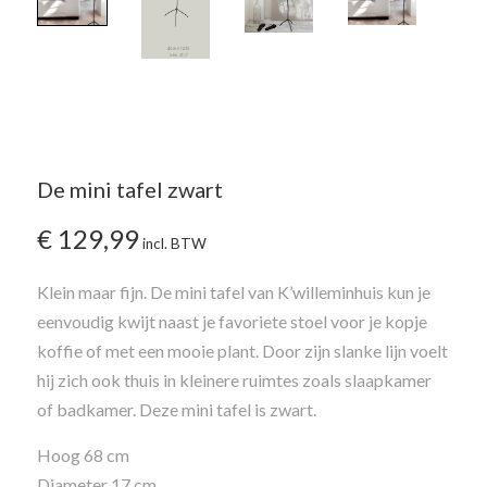
De mini tafel zwart
€
129,99
incl. BTW
Klein maar fijn. De mini tafel van K’willeminhuis kun je
eenvoudig kwijt naast je favoriete stoel voor je kopje
koffie of met een mooie plant. Door zijn slanke lijn voelt
hij zich ook thuis in kleinere ruimtes zoals slaapkamer
of badkamer. Deze mini tafel is zwart.
Hoog 68 cm
Diameter 17 cm