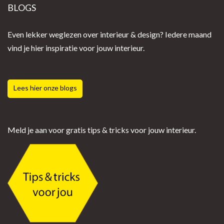
BLOGS
Even lekker weglezen over interieur & design? Iedere maand
vind je hier inspiratie voor jouw interieur.
Lees hier onze blogs
Meld je aan voor gratis tips & tricks voor jouw interieur.