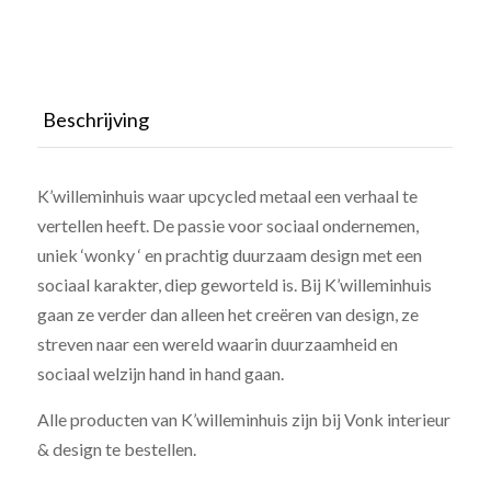
Beschrijving
K’willeminhuis waar upcycled metaal een verhaal te
vertellen heeft. De passie voor sociaal ondernemen,
uniek ‘wonky ‘ en prachtig duurzaam design met een
sociaal karakter, diep geworteld is. Bij K’willeminhuis
gaan ze verder dan alleen het creëren van design, ze
streven naar een wereld waarin duurzaamheid en
sociaal welzijn hand in hand gaan.
Alle producten van K’willeminhuis zijn bij Vonk interieur
& design te bestellen.