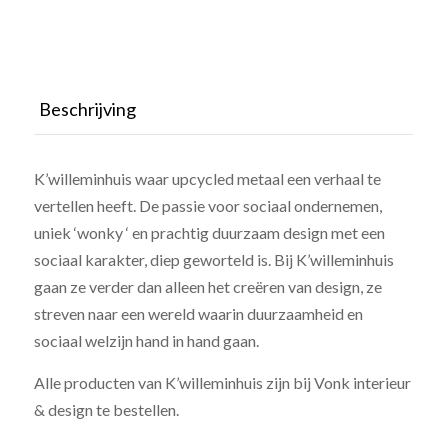
Beschrijving
K’willeminhuis waar upcycled metaal een verhaal te
vertellen heeft. De passie voor sociaal ondernemen,
uniek ‘wonky ‘ en prachtig duurzaam design met een
sociaal karakter, diep geworteld is. Bij K’willeminhuis
gaan ze verder dan alleen het creëren van design, ze
streven naar een wereld waarin duurzaamheid en
sociaal welzijn hand in hand gaan.
Alle producten van K’willeminhuis zijn bij Vonk interieur
& design te bestellen.