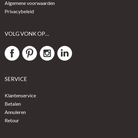
Algemene voorwaarden
Privacybeleid
VOLG VONK OP…
SERVICE
Klantenservice
Betalen
Annuleren
Retour