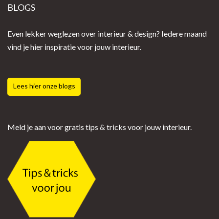
BLOGS
Even lekker weglezen over interieur & design? Iedere maand
vind je hier inspiratie voor jouw interieur.
Lees hier onze blogs
Meld je aan voor gratis tips & tricks voor jouw interieur.