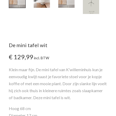
De mini tafel wit
€
129,99
incl. BTW
Klein maar fijn. De mini tafel van K’willeminhuis kun je
eenvoudig kwijt naast je favoriete stoel voor je kopje
koffie of met een mooie plant. Door zijn slanke lijn voelt
hij zich ook thuis in kleinere ruimtes zoals slaapkamer
of badkamer. Deze mini tafel is wit.
Hoog 68 cm
Diameter 17 cm