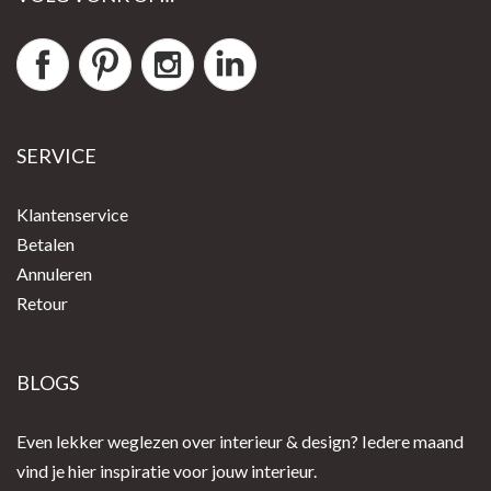
SERVICE
Klantenservice
Betalen
Annuleren
Retour
BLOGS
Even lekker weglezen over interieur & design? Iedere maand
vind je hier inspiratie voor jouw interieur.