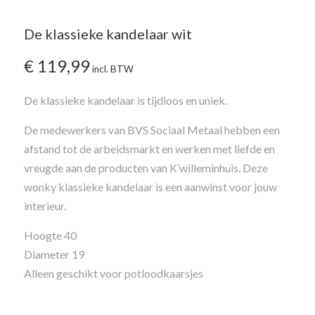
De klassieke kandelaar wit
€
119,99
incl. BTW
De klassieke kandelaar is tijdloos en uniek.
De medewerkers van BVS Sociaal Metaal hebben een
afstand tot de arbeidsmarkt en werken met liefde en
vreugde aan de producten van K’willeminhuis. Deze
wonky klassieke kandelaar is een aanwinst voor jouw
interieur.
Hoogte 40
Diameter 19
Alleen geschikt voor potloodkaarsjes