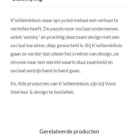
K’willeminhuis waar upcycled metaal een verhaal te
vertellen heeft. De passie voor sociaal ondernemen,
uniek ‘wonky ‘ en prachtig duurzaam design met een
sociaal karakter, diep geworteld is. Bij K’willeminhuis
gaan ze verder dan alleen het creëren van design, ze
streven naar een wereld waarin duurzaamheid en
sociaal welzijn hand in hand gaan.
P.s. Alle producten van K’willeminhuis zijn bij Vonk
interieur & design te bestellen.
Gerelateerde producten