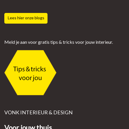
Lees hier onze blogs
Meld je aan voor gratis tips & tricks voor jouw interieur.
VONK INTERIEUR & DESIGN
Voor jouw thuis