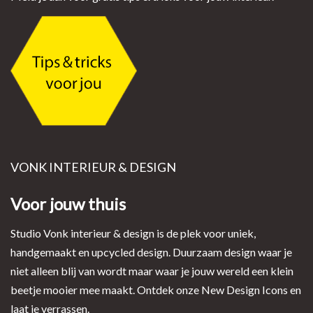
VONK INTERIEUR & DESIGN
Voor jouw thuis
Studio Vonk interieur & design is de plek voor uniek,
handgemaakt en upcycled design. Duurzaam design waar je
niet alleen blij van wordt maar waar je jouw wereld een klein
beetje mooier mee maakt. Ontdek onze New Design Icons en
laat je verrassen.