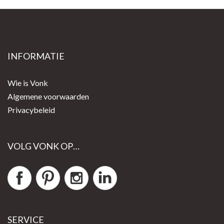
INFORMATIE
Wie is Vonk
Algemene voorwaarden
Privacybeleid
VOLG VONK OP…
SERVICE