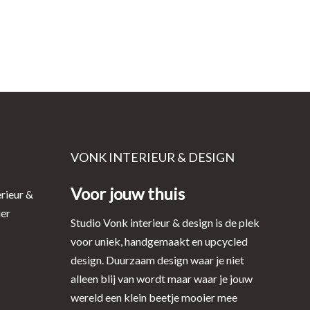
VONK INTERIEUR & DESIGN
Voor jouw thuis
rieur &
ier
Studio Vonk interieur & design is de plek
voor uniek, handgemaakt en upcycled
design. Duurzaam design waar je niet
alleen blij van wordt maar waar je jouw
wereld een klein beetje mooier mee