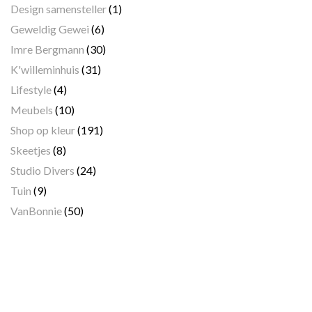
Design samensteller
(1)
Geweldig Gewei
(6)
Imre Bergmann
(30)
K'willeminhuis
(31)
Lifestyle
(4)
Meubels
(10)
Shop op kleur
(191)
Skeetjes
(8)
Studio Divers
(24)
Tuin
(9)
VanBonnie
(50)