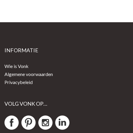
INFORMATIE
Wie is Vonk
Algemene voorwaarden
Privacybeleid
VOLG VONK OP…