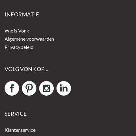
INFORMATIE
Wie is Vonk
Algemene voorwaarden
Privacybeleid
VOLG VONK OP…
SERVICE
Klantenservice