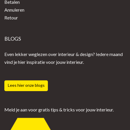
Betalen
Annuleren
Retour
BLOGS
Even lekker weglezen over interieur & design? Iedere maand
vind je hier inspiratie voor jouw interieur.
Lees hier onze blogs
Meld je aan voor gratis tips & tricks voor jouw interieur.