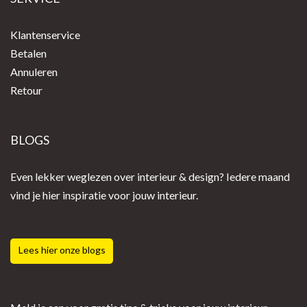
Klantenservice
Betalen
Annuleren
Retour
BLOGS
Even lekker weglezen over interieur & design? Iedere maand
vind je hier inspiratie voor jouw interieur.
Lees hier onze blogs