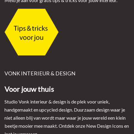
Meld je aan voor gratis tips & tricks voor jouw interieur.
VONK INTERIEUR & DESIGN
Voor jouw thuis
Studio Vonk interieur & design is de plek voor uniek,
handgemaakt en upcycled design. Duurzaam design waar je
niet alleen blij van wordt maar waar je jouw wereld een klein
beetje mooier mee maakt. Ontdek onze New Design Icons en
laat je verrassen.