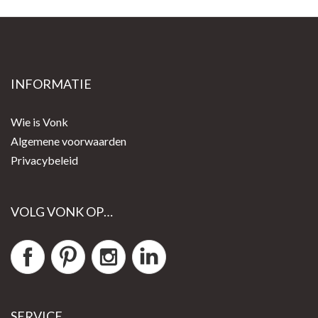
INFORMATIE
Wie is Vonk
Algemene voorwaarden
Privacybeleid
VOLG VONK OP…
SERVICE