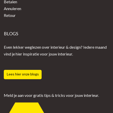
Betalen
Annuleren
Retour
BLOGS
Even lekker weglezen over interieur & design? Iedere maand
vind je hier inspiratie voor jouw interieur.
Lees hier onze blogs
Meld je aan voor gratis tips & tricks voor jouw interieur.