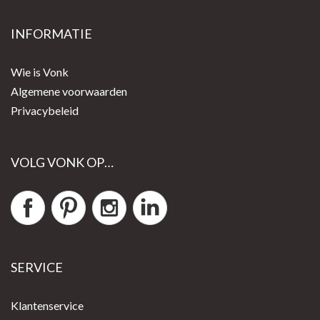
INFORMATIE
Wie is Vonk
Algemene voorwaarden
Privacybeleid
VOLG VONK OP…
SERVICE
Klantenservice