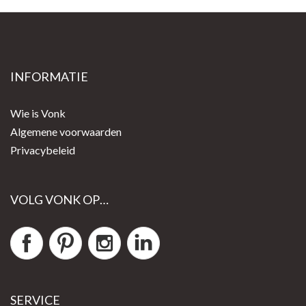
INFORMATIE
Wie is Vonk
Algemene voorwaarden
Privacybeleid
VOLG VONK OP…
SERVICE