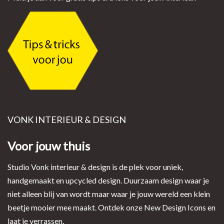
VONK INTERIEUR & DESIGN
Voor jouw thuis
Studio Vonk interieur & design is de plek voor uniek,
handgemaakt en upcycled design. Duurzaam design waar je
niet alleen blij van wordt maar waar je jouw wereld een klein
beetje mooier mee maakt. Ontdek onze New Design Icons en
laat je verrassen.