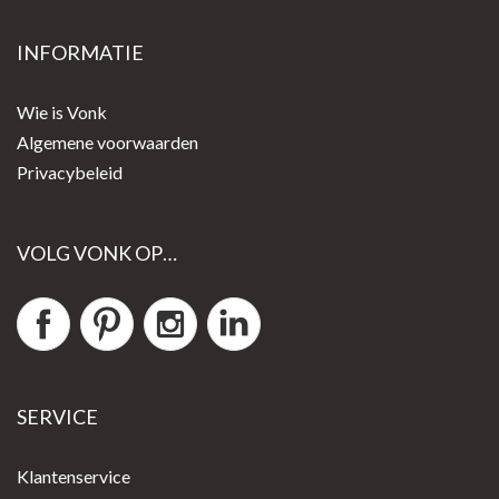
INFORMATIE
Wie is Vonk
Algemene voorwaarden
Privacybeleid
VOLG VONK OP…
SERVICE
Klantenservice