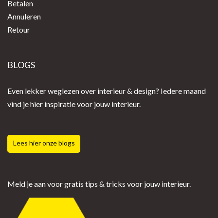
Betalen
Annuleren
Retour
BLOGS
Even lekker weglezen over interieur & design? Iedere maand
vind je hier inspiratie voor jouw interieur.
Lees hier onze blogs
Meld je aan voor gratis tips & tricks voor jouw interieur.